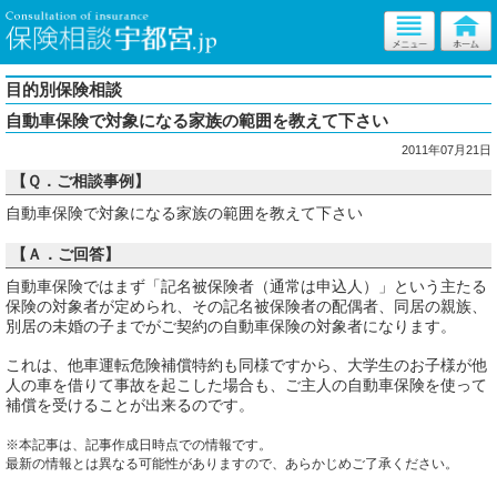
目的別保険相談
自動車保険で対象になる家族の範囲を教えて下さい
2011年07月21日
【Ｑ．ご相談事例】
自動車保険で対象になる家族の範囲を教えて下さい
【Ａ．ご回答】
自動車保険ではまず「記名被保険者（通常は申込人）」という主たる
保険の対象者が定められ、その記名被保険者の配偶者、同居の親族、
別居の未婚の子までがご契約の自動車保険の対象者になります。
これは、他車運転危険補償特約も同様ですから、大学生のお子様が他
人の車を借りて事故を起こした場合も、ご主人の自動車保険を使って
補償を受けることが出来るのです。
※本記事は、記事作成日時点での情報です。
最新の情報とは異なる可能性がありますので、あらかじめご了承ください。