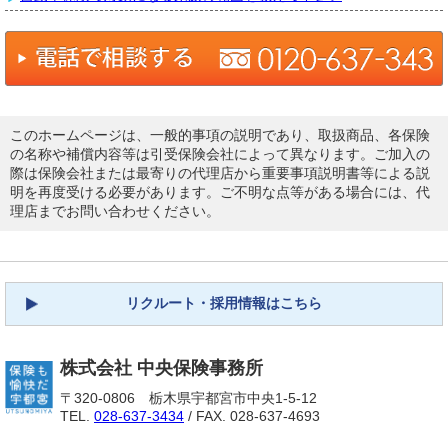
このホームページは、一般的事項の説明であり、取扱商品、各保険
の名称や補償内容等は引受保険会社によって異なります。ご加入の
際は保険会社または最寄りの代理店から重要事項説明書等による説
明を再度受ける必要があります。ご不明な点等がある場合には、代
理店までお問い合わせください。
リクルート・採用情報はこちら
株式会社 中央保険事務所
〒320-0806 栃木県宇都宮市中央1-5-12
TEL.
028-637-3434
/ FAX. 028-637-4693