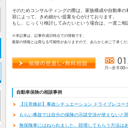
そのためコンサルティングの際は、家族構成や自動車の
容によって、きめ細かい提案を心がけております。
もし、じっくり検討してみたいという場合は、一度ご相
※本記事は、記事作成日時点での情報です。
最新の情報とは異なる可能性がありますので、あらかじめご了承くだ
自動車保険の相談事例
【注意喚起】事故シチュエーション ドライブレコー
もらい事故では自分の保険の示談交渉が使えないと
無保険車にはねられました。賠償してもらう方法は