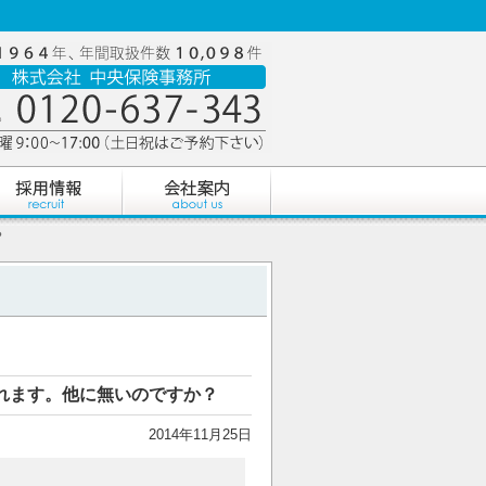
？
れます。他に無いのですか？
2014年11月25日