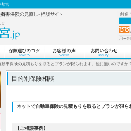
 宇都宮
で自動車保険の見積もりを取るとプランが限られます。他に無いのですか
目的別保険相談
ネットで自動車保険の見積もりを取るとプランが限ら
【ご相談事例】