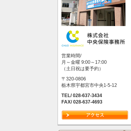
営業時間/
月～金曜 9:00～17:00
（土日祝は要予約）
〒320-0806
栃木県宇都宮市中央1-5-12
TEL/ 028-637-3434
FAX/ 028-637-4693