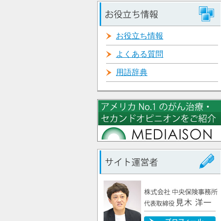
お役立ち情報
よくある質問
用語辞典