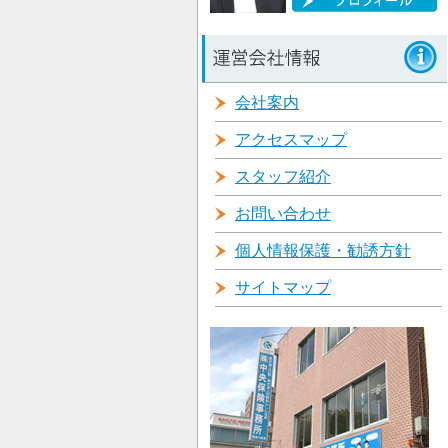
会社案内
アクセスマップ
スタッフ紹介
お問い合わせ
個人情報保護・勧誘方針
サイトマップ