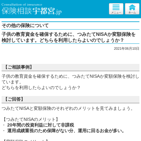
その他の保険について
子供の教育資金を確保するために、つみたてNISAか変額保険を
検討しています。どちらを利用したらよいのでしょうか？
2021年06月10日
【ご相談事例】
子供の教育資金を確保するために、つみたてNISAか変額保険を検討し
ています。
どちらを利用したらよいのでしょうか？
【ご回答】
つみたてNISAと変額保険のそれぞれのメリットを見てみましょう。
【つみたてNISAのメリット】
・
20年間の投資利益に対して非課税
・
運用成績重視のため保障がない分、運用に回るお金が多い。