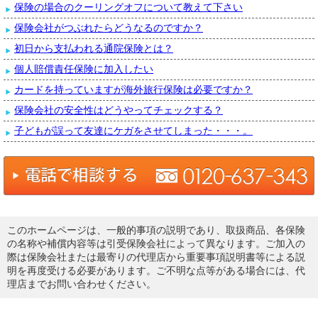
保険の場合のクーリングオフについて教えて下さい
保険会社がつぶれたらどうなるのですか？
初日から支払われる通院保険とは？
個人賠償責任保険に加入したい
カードを持っていますが海外旅行保険は必要ですか？
保険会社の安全性はどうやってチェックする？
子どもが誤って友達にケガをさせてしまった・・・。
このホームページは、一般的事項の説明であり、取扱商品、各保険
の名称や補償内容等は引受保険会社によって異なります。ご加入の
際は保険会社または最寄りの代理店から重要事項説明書等による説
明を再度受ける必要があります。ご不明な点等がある場合には、代
理店までお問い合わせください。