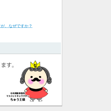
すが、なぜですか？