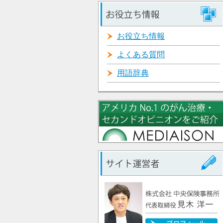
お役立ち情報
よくある質問
用語辞典