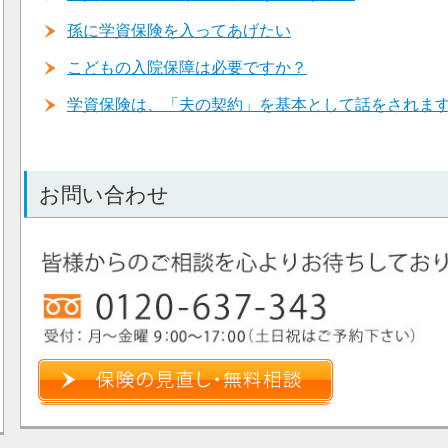
孫に学資保険を入ってあげたい
こどもの入院保障は必要ですか？
学資保険は、「夫の契約」を基本として話をされま
お問い合わせ