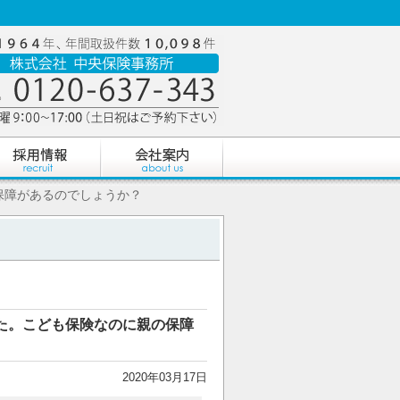
保障があるのでしょうか？
た。こども保険なのに親の保障
2020年03月17日