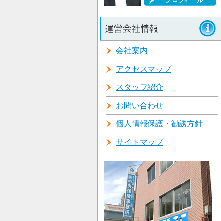
会社案内
アクセスマップ
スタッフ紹介
お問い合わせ
個人情報保護・勧誘方針
サイトマップ