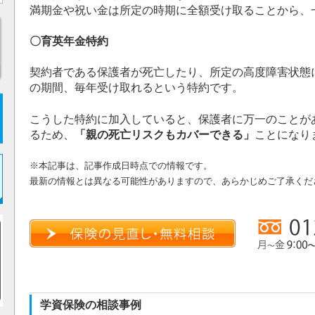
満期金や祝い金は所定の時期に全額受け取ることから、
〇育英年金特約
契約者である保護者が死亡したり、所定の高度障害状態
の期間、毎年受け取れるという特約です。
こうした特約に加入していると、保護者に万一のことが
るため、
「親の死亡リスクもカバーできる」
ことになり
※本記事は、記事作成日時点での情報です。
最新の情報とは異なる可能性がありますので、あらかじめご了承くだ
学資保険の相談事例