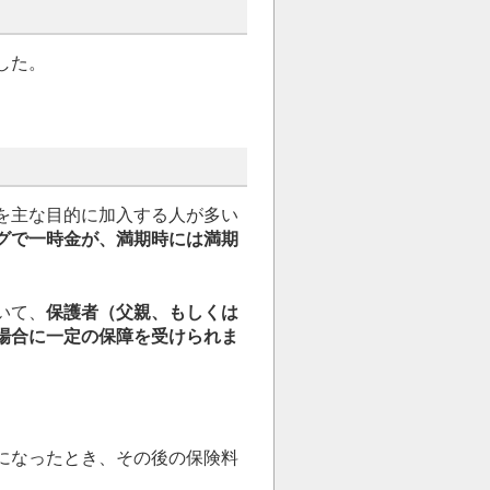
した。
を主な目的に加入する人が多い
グで一時金が、満期時には満期
いて、
保護者（父親、もしくは
場合に一定の保障を受けられま
になったとき、その後の保険料