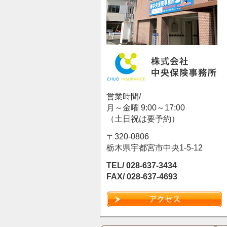
営業時間/
月～金曜 9:00～17:00
（土日祝は要予約）
〒320-0806
栃木県宇都宮市中央1-5-12
TEL/ 028-637-3434
FAX/ 028-637-4693