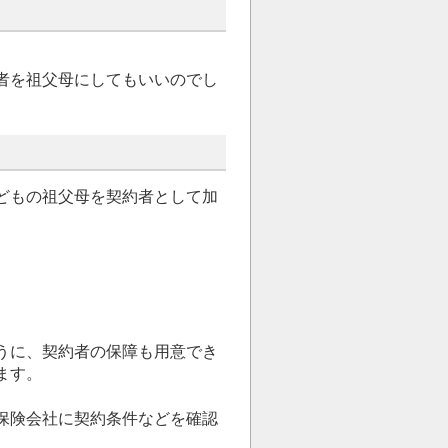
者を祖父母にしてもいいのでし
どもの祖父母を契約者として加
うに、契約者の保障も用意でき
ます。
保険会社に契約条件などを確認