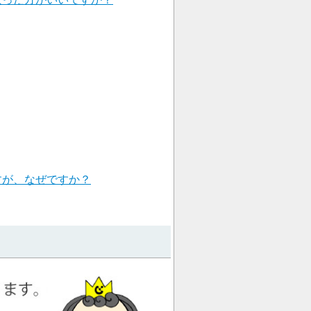
すが、なぜですか？