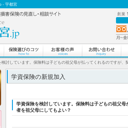
 - 宇都宮
険を検討しています。保険料は子どもの祖父母が払ってくれるのですが、
学資保険の新規加入
学資保険を検討しています。保険料は子どもの祖父母
者を祖父母にしてもよい？