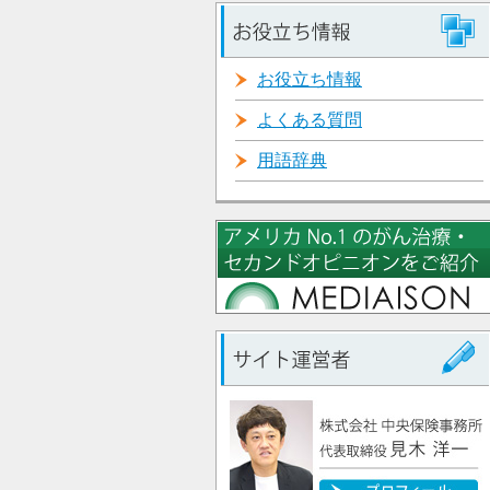
お役立ち情報
よくある質問
用語辞典