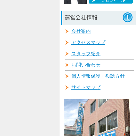
会社案内
アクセスマップ
スタッフ紹介
お問い合わせ
個人情報保護・勧誘方針
サイトマップ