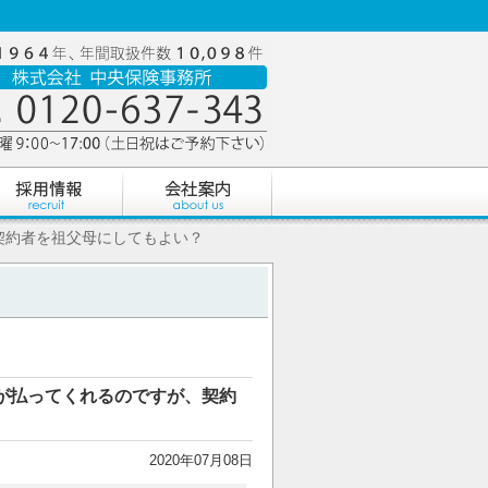
契約者を祖父母にしてもよい？
が払ってくれるのですが、契約
2020年07月08日