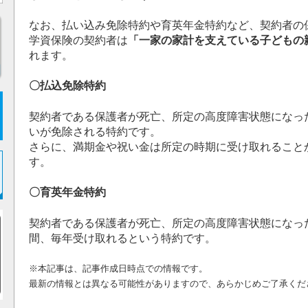
なお、払い込み免除特約や育英年金特約など、契約者の
学資保険の契約者は
「一家の家計を支えている子どもの
れます。
〇払込免除特約
契約者である保護者が死亡、所定の高度障害状態になっ
いが免除される特約です。
さらに、満期金や祝い金は所定の時期に受け取れること
す。
〇育英年金特約
契約者である保護者が死亡、所定の高度障害状態になっ
間、毎年受け取れるという特約です。
※本記事は、記事作成日時点での情報です。
最新の情報とは異なる可能性がありますので、あらかじめご了承くだ