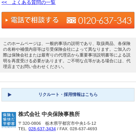
<< よくある質問の一覧
このホームページは、一般的事項の説明であり、取扱商品、各保険
の名称や補償内容等は引受保険会社によって異なります。ご加入の
際は保険会社または最寄りの代理店から重要事項説明書等による説
明を再度受ける必要があります。ご不明な点等がある場合には、代
理店までお問い合わせください。
リクルート・採用情報はこちら
株式会社 中央保険事務所
〒320-0806 栃木県宇都宮市中央1-5-12
TEL.
028-637-3434
/ FAX. 028-637-4693