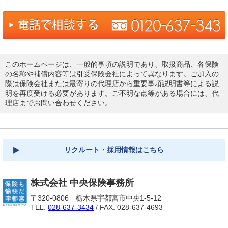
このホームページは、一般的事項の説明であり、取扱商品、各保険
の名称や補償内容等は引受保険会社によって異なります。ご加入の
際は保険会社または最寄りの代理店から重要事項説明書等による説
明を再度受ける必要があります。ご不明な点等がある場合には、代
理店までお問い合わせください。
リクルート・採用情報はこちら
株式会社 中央保険事務所
〒320-0806 栃木県宇都宮市中央1-5-12
TEL.
028-637-3434
/ FAX. 028-637-4693