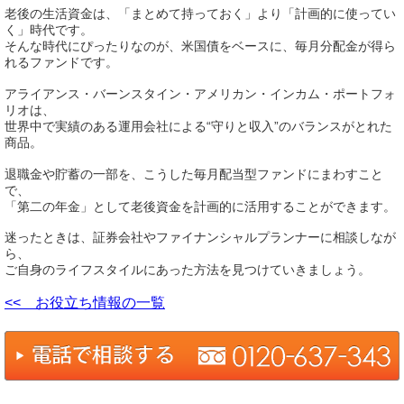
老後の生活資金は、「まとめて持っておく」より「計画的に使ってい
く」時代です。
そんな時代にぴったりなのが、米国債をベースに、毎月分配金が得ら
れるファンドです。
アライアンス・バーンスタイン・アメリカン・インカム・ポートフォ
リオは、
世界中で実績のある運用会社による“守りと収入”のバランスがとれた
商品。
退職金や貯蓄の一部を、こうした毎月配当型ファンドにまわすこと
で、
「第二の年金」として老後資金を計画的に活用することができます。
迷ったときは、証券会社やファイナンシャルプランナーに相談しなが
ら、
ご自身のライフスタイルにあった方法を見つけていきましょう。
<< お役立ち情報の一覧