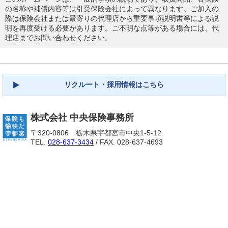
の名称や補償内容等は引受保険会社によって異なります。ご加入の
際は保険会社または最寄りの代理店から重要事項説明書等による説
明を再度受ける必要があります。ご不明な点等がある場合には、代
理店までお問い合わせください。
リクルート・採用情報はこちら
株式会社 中央保険事務所
〒320-0806 栃木県宇都宮市中央1-5-12
TEL.
028-637-3434
/ FAX. 028-637-4693