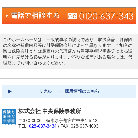
このホームページは、一般的事項の説明であり、取扱商品、各保険
の名称や補償内容等は引受保険会社によって異なります。ご加入の
際は保険会社または最寄りの代理店から重要事項説明書等による説
明を再度受ける必要があります。ご不明な点等がある場合には、代
理店までお問い合わせください。
リクルート・採用情報はこちら
株式会社 中央保険事務所
〒320-0806 栃木県宇都宮市中央1-5-12
TEL.
028-637-3434
/ FAX. 028-637-4693