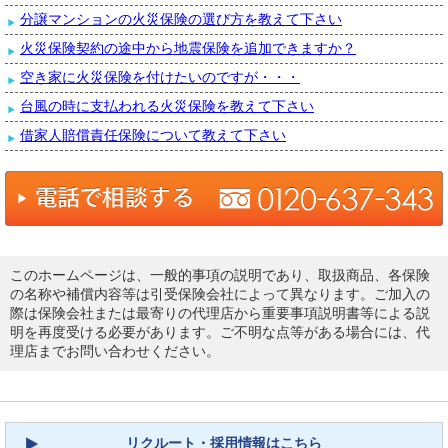
分譲マンションの火災保険の選び方を教えて下さい
火災保険契約の途中から地震保険を追加できますか？
空き家に火災保険を付けたいのですが・・・
台風の時に支払われる火災保険を教えて下さい
借家人賠償責任保険について教えて下さい
このホームページは、一般的事項の説明であり、取扱商品、各保険
の名称や補償内容等は引受保険会社によって異なります。ご加入の
際は保険会社または最寄りの代理店から重要事項説明書等による説
明を再度受ける必要があります。ご不明な点等がある場合には、代
理店までお問い合わせください。
リクルート・採用情報はこちら