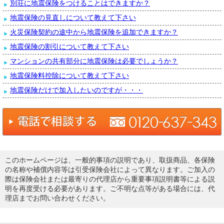
別荘に地震保険をつけることはできますか？
地震保険の見直しについて教えて下さい
火災保険契約の途中から地震保険を追加できますか？
地震保険の割引について教えて下さい
マンションの共有部分に地震保険は必要でしょうか？
地震保険料控除について教えて下さい
地震保険だけで加入したいのですが・・・
このホームページは、一般的事項の説明であり、取扱商品、各保険
の名称や補償内容等は引受保険会社によって異なります。ご加入の
際は保険会社または最寄りの代理店から重要事項説明書等による説
明を再度受ける必要があります。ご不明な点等がある場合には、代
理店までお問い合わせください。