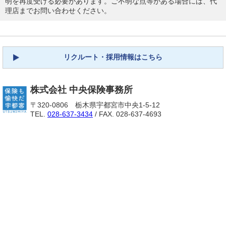
明を再度受ける必要があります。ご不明な点等がある場合には、代
理店までお問い合わせください。
リクルート・採用情報はこちら
株式会社 中央保険事務所
〒320-0806 栃木県宇都宮市中央1-5-12
TEL.
028-637-3434
/ FAX. 028-637-4693